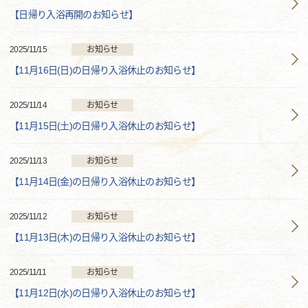
【日帰り入浴再開のお知らせ】
2025/11/15
お知らせ
【11月16日(日)の日帰り入浴休止のお知らせ】
2025/11/14
お知らせ
【11月15日(土)の日帰り入浴休止のお知らせ】
2025/11/13
お知らせ
【11月14日(金)の日帰り入浴休止のお知らせ】
2025/11/12
お知らせ
【11月13日(木)の日帰り入浴休止のお知らせ】
2025/11/11
お知らせ
【11月12日(水)の日帰り入浴休止のお知らせ】