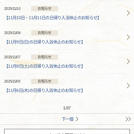
2025/11/10
お知らせ
【11月10日・11月11日の日帰り入浴休止のお知らせ】
2025/11/08
お知らせ
【11月9日(日)の日帰り入浴休止のお知らせ】
2025/11/07
お知らせ
【11月8日(土)の日帰り入浴休止のお知らせ】
2025/11/05
お知らせ
【11月6日(木)の日帰り入浴休止のお知らせ】
1
/
37
下一個