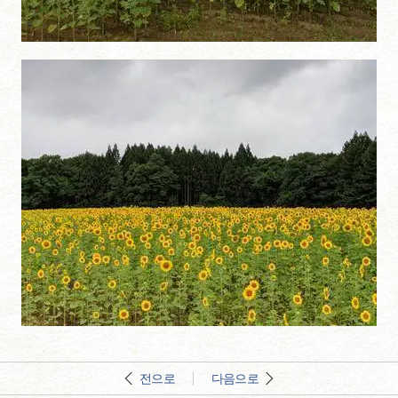
전으로
다음으로