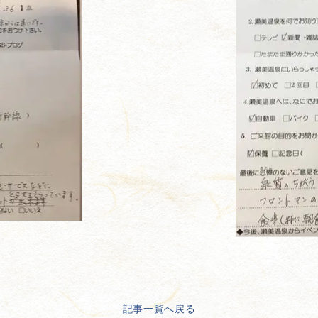
記事一覧へ戻る