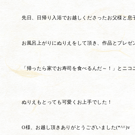
先日、日帰り入浴でお越しくださったお父様と息
お風呂上がりにぬりえをして頂き、作品とプレゼ
「帰ったら家でお寿司を食べるんだ～！」とニコニコ
ぬりえもとっても可愛くお上手でした！
O様、お越し頂きありがとうございました(*^^)v