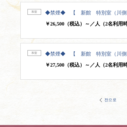
◆禁煙◆ 【 新館 特別室（川側
和室
￥26,500（税込）～／人（2名利用
◆禁煙◆ 【 新館 特別室（川側
和室
￥27,500（税込）～／人（2名利用
전으로