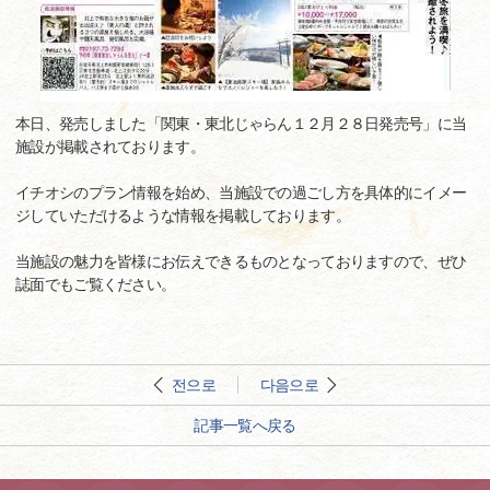
本日、発売しました「関東・東北じゃらん１２月２８日発売号」に当
施設が掲載されております。
イチオシのプラン情報を始め、当施設での過ごし方を具体的にイメー
ジしていただけるような情報を掲載しております。
当施設の魅力を皆様にお伝えできるものとなっておりますので、ぜひ
誌面でもご覧ください。
전으로
다음으로
記事一覧へ戻る