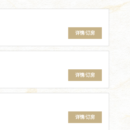
详情/订房
详情/订房
详情/订房