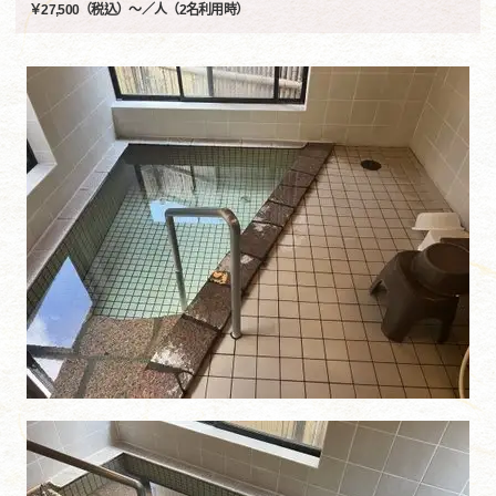
￥27,500（税込）～／人（2名利用時）