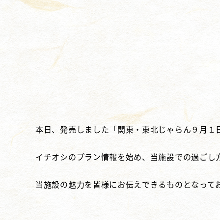
本日、発売しました「関東・東北じゃらん９月１
イチオシのプラン情報を始め、当施設での過ごし
当施設の魅力を皆様にお伝えできるものとなって