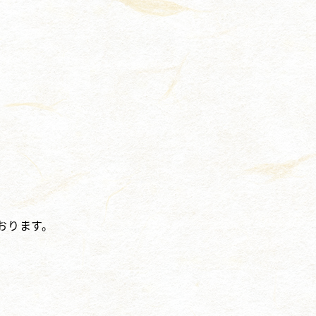
おります。