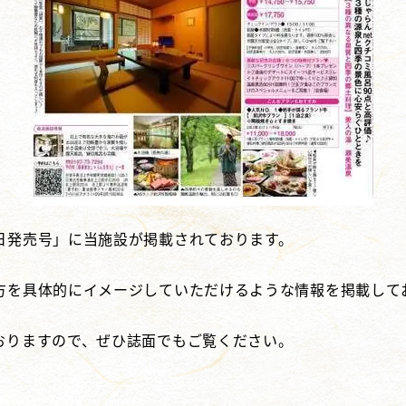
日発売号」に当施設が掲載されております。
方を具体的にイメージしていただけるような情報を掲載して
おりますので、ぜひ誌面でもご覧ください。