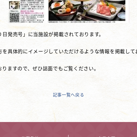
０日発売号」に当施設が掲載されております。
方を具体的にイメージしていただけるような情報を掲載して
おりますので、ぜひ誌面でもご覧ください。
記事一覧へ戻る