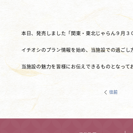
本日、発売しました「関東・東北じゃらん９月３
イチオシのプラン情報を始め、当施設での過ごし
当施設の魅力を皆様にお伝えできるものとなって
往前