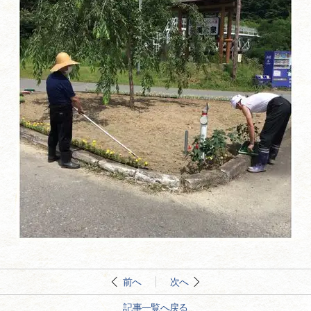
前へ
次へ
記事一覧へ戻る