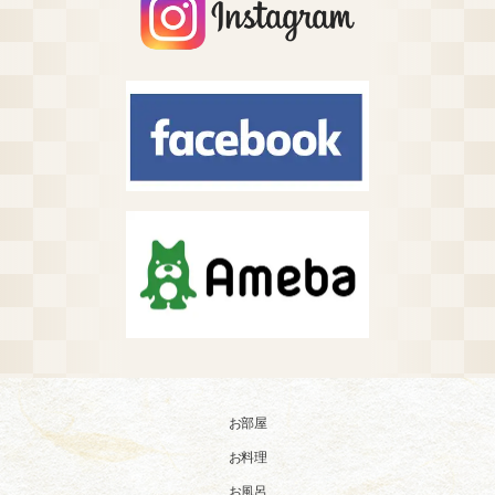
お部屋
お料理
お風呂