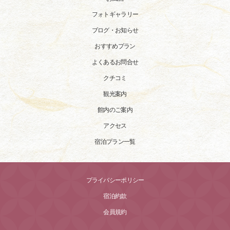
フォトギャラリー
ブログ・お知らせ
おすすめプラン
よくあるお問合せ
クチコミ
観光案内
館内のご案内
アクセス
宿泊プラン一覧
プライバシーポリシー
宿泊約款
会員規約