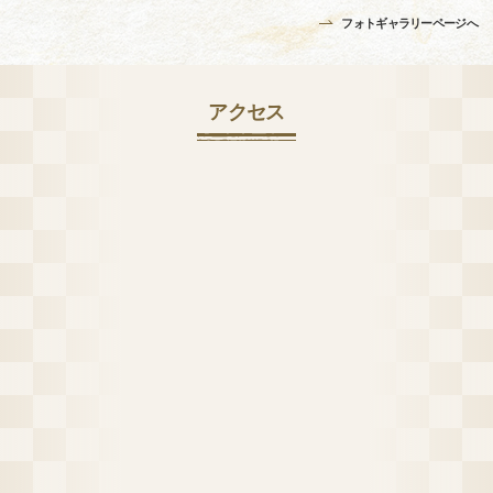
フォトギャラリーページへ
アクセス