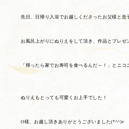
先日、日帰り入浴でお越しくださったお父様と息
お風呂上がりにぬりえをして頂き、作品とプレゼ
「帰ったら家でお寿司を食べるんだ～！」とニコニコ
ぬりえもとっても可愛くお上手でした！
O様、お越し頂きありがとうございました(*^^)v