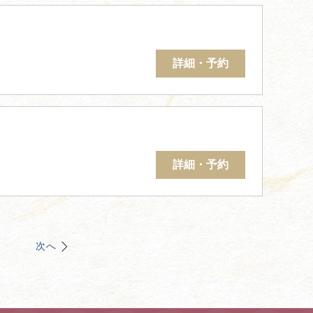
詳細・予約
詳細・予約
次へ