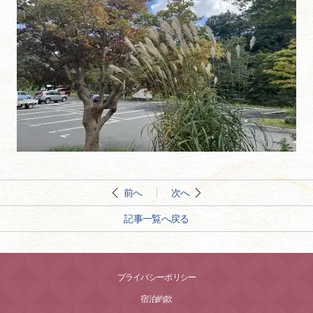
前へ
次へ
記事一覧へ戻る
プライバシーポリシー
宿泊約款