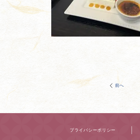
前へ
プライバシーポリシー