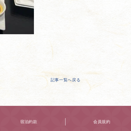
記事一覧へ戻る
宿泊約款
会員規約