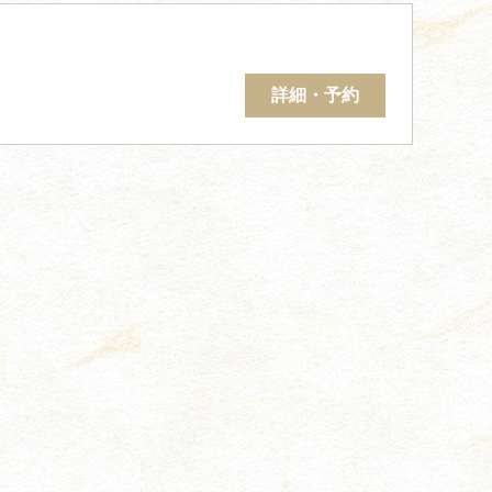
詳細・予約