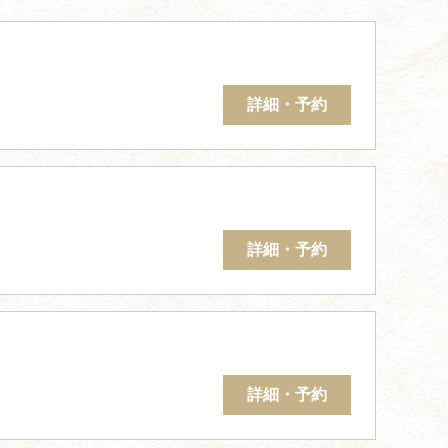
詳細・予約
詳細・予約
詳細・予約