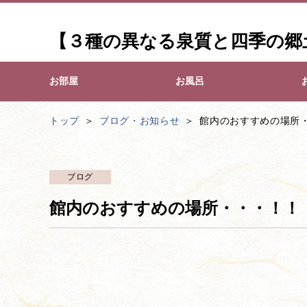
【３種の異なる泉質と四季の郷
お部屋
お風呂
トップ
ブログ・お知らせ
館内のおすすめの場所
ブログ
館内のおすすめの場所・・・！！