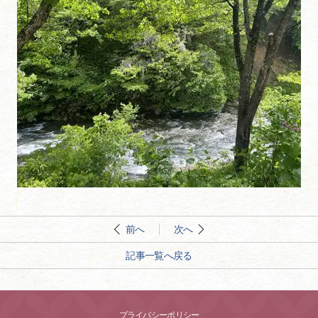
前へ
次へ
記事一覧へ戻る
プライバシーポリシー