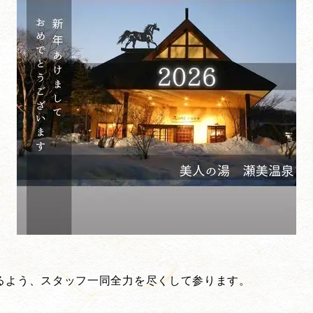
るよう、スタッフ一同全力を尽くして参ります。