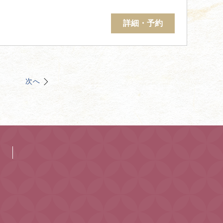
詳細・予約
次へ