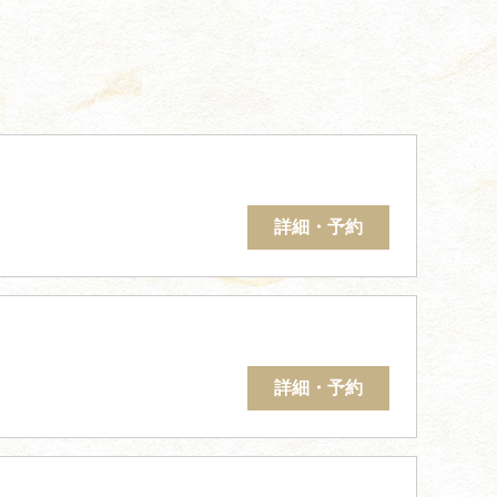
詳細・予約
詳細・予約