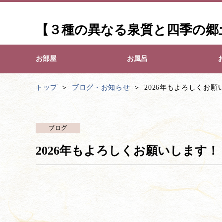
【３種の異なる泉質と四季の郷
お部屋
お風呂
トップ
ブログ・お知らせ
2026年もよろしくお願
ブログ
2026年もよろしくお願いします！