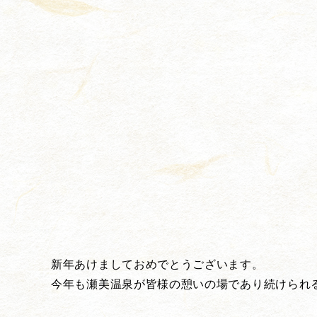
新年あけましておめでとうございます。
今年も瀬美温泉が皆様の憩いの場であり続けられ