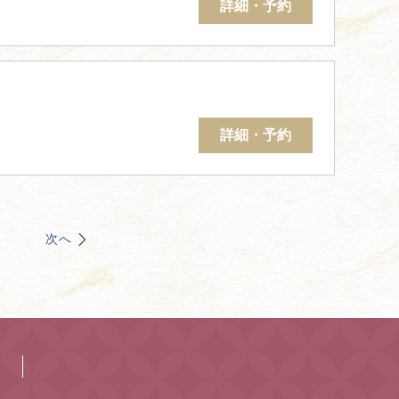
詳細・予約
詳細・予約
次へ