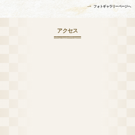
フォトギャラリーページへ
アクセス