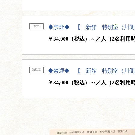
◆禁煙◆ 【 新館 特別室（川側
和室
￥34,000（税込）～／人（2名利用
◆禁煙◆ 【 新館 特別室（川側
和洋室
￥34,000（税込）～／人（2名利用