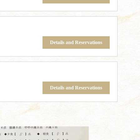
Details and Reservations
Details and Reservations