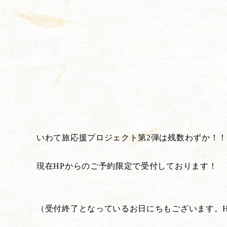
いわて旅応援プロジェクト第2弾は残数わずか！
現在HPからのご予約限定で受付しております！
（受付終了となっているお日にちもございます。