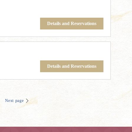
Details and Reservations
Details and Reservations
Next page