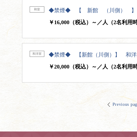
◆禁煙◆ 【 新館 （川側） 】
和室
￥16,000（税込）～／人（2名利用
◆禁煙◆ 【新館（川側）】 和洋
和洋室
￥20,000（税込）～／人（2名利用
Previous pa