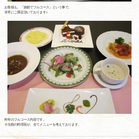
お客様も、「旅館でフルコース」という事で、
非常にご満足頂いております♪
昨年のフルコース内容です。
※当館の料理長が、全てメニューを考えております。