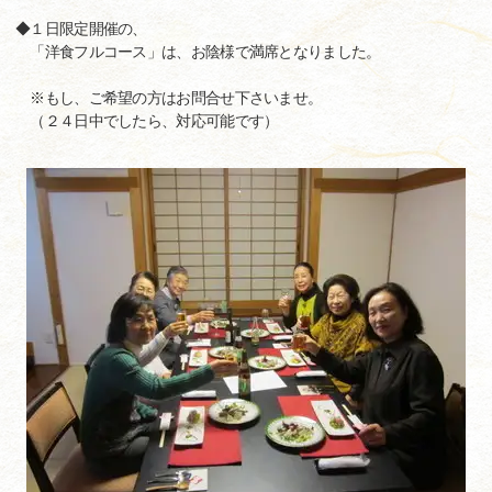
◆１日限定開催の、
「洋食フルコース」は、お陰様で満席となりました。
※もし、ご希望の方はお問合せ下さいませ。
（２４日中でしたら、対応可能です）