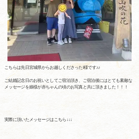
こちらは先日宮城県からお越しくださったI様です♪♪
ご結婚記念日のお祝いとしてご宿泊頂き、ご宿泊後にはとても素敵な
メッセージを娘様が赤ちゃんの頃のお写真と共に頂きました！！！
実際に頂いたメッセージはこちら↓↓↓