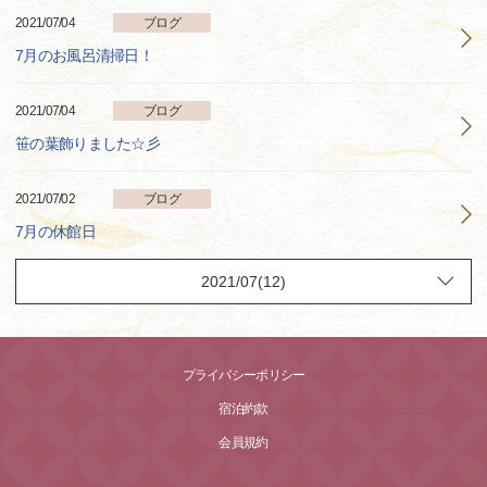
2021/07/04
ブログ
7月のお風呂清掃日！
2021/07/04
ブログ
笹の葉飾りました☆彡
2021/07/02
ブログ
7月の休館日
プライバシーポリシー
宿泊約款
会員規約