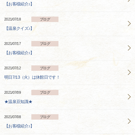
【お客様紹介♪】
2021/07/18
ブログ
【温泉クイズ♪】
2021/07/17
ブログ
【お客様紹介♪】
2021/07/12
ブログ
明日7/13（火）は休館日です！
2021/07/09
ブログ
★温泉豆知識★
2021/07/08
ブログ
【お客様紹介♪】